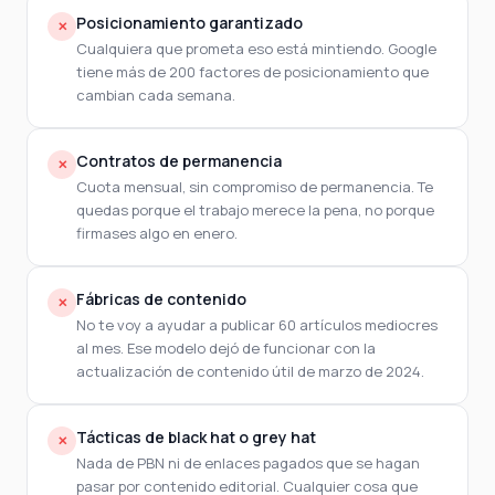
Posicionamiento garantizado
✕
Cualquiera que prometa eso está mintiendo. Google
tiene más de 200 factores de posicionamiento que
cambian cada semana.
Contratos de permanencia
✕
Cuota mensual, sin compromiso de permanencia. Te
quedas porque el trabajo merece la pena, no porque
firmases algo en enero.
Fábricas de contenido
✕
No te voy a ayudar a publicar 60 artículos mediocres
al mes. Ese modelo dejó de funcionar con la
actualización de contenido útil de marzo de 2024.
Tácticas de black hat o grey hat
✕
Nada de PBN ni de enlaces pagados que se hagan
pasar por contenido editorial. Cualquier cosa que