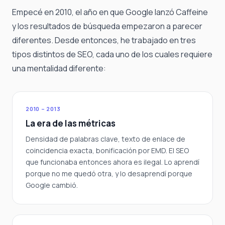
Empecé en 2010, el año en que Google lanzó Caffeine
y los resultados de búsqueda empezaron a parecer
diferentes. Desde entonces, he trabajado en tres
tipos distintos de SEO, cada uno de los cuales requiere
una mentalidad diferente:
2010 – 2013
La era de las métricas
Densidad de palabras clave, texto de enlace de
coincidencia exacta, bonificación por EMD. El SEO
que funcionaba entonces ahora es ilegal. Lo aprendí
porque no me quedó otra, y lo desaprendí porque
Google cambió.