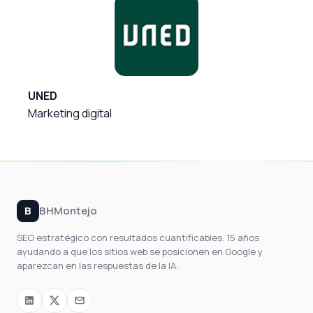
UNED
Marketing digital
B
BHMontejo
SEO estratégico con resultados cuantificables. 15 años
ayudando a que los sitios web se posicionen en Google y
aparezcan en las respuestas de la IA.