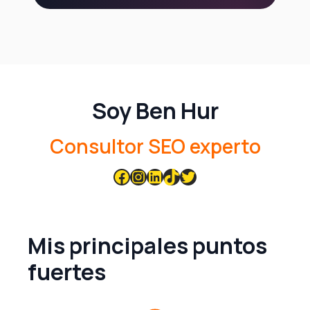
Soy Ben Hur
Consultor SEO experto
Mis principales puntos
fuertes