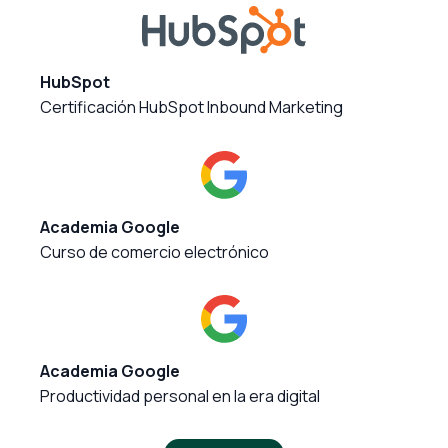
HubSpot
Certificación HubSpot Inbound Marketing
Academia Google
Curso de comercio electrónico
Academia Google
Productividad personal en la era digital