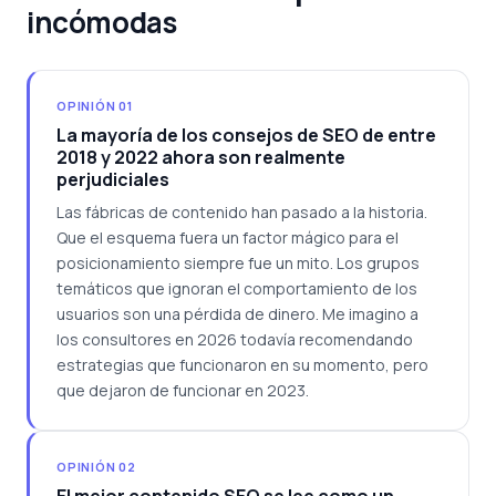
incómodas
OPINIÓN 01
La mayoría de los consejos de SEO de entre
2018 y 2022 ahora son realmente
perjudiciales
Las fábricas de contenido han pasado a la historia.
Que el esquema fuera un factor mágico para el
posicionamiento siempre fue un mito. Los grupos
temáticos que ignoran el comportamiento de los
usuarios son una pérdida de dinero. Me imagino a
los consultores en 2026 todavía recomendando
estrategias que funcionaron en su momento, pero
que dejaron de funcionar en 2023.
OPINIÓN 02