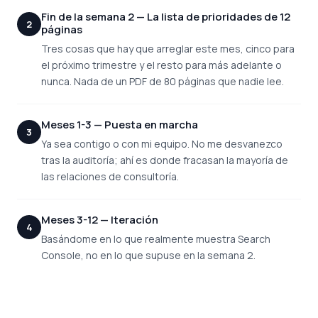
Fin de la semana 2 — La lista de prioridades de 12
2
páginas
Tres cosas que hay que arreglar este mes, cinco para
el próximo trimestre y el resto para más adelante o
nunca. Nada de un PDF de 80 páginas que nadie lee.
Meses 1-3 — Puesta en marcha
3
Ya sea contigo o con mi equipo. No me desvanezco
tras la auditoría; ahí es donde fracasan la mayoría de
las relaciones de consultoría.
Meses 3-12 — Iteración
4
Basándome en lo que realmente muestra Search
Console, no en lo que supuse en la semana 2.