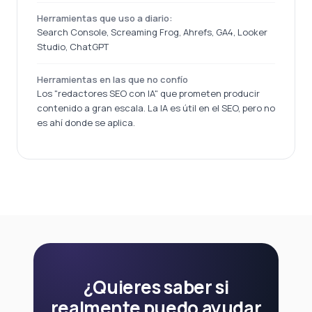
Herramientas que uso a diario:
Search Console, Screaming Frog, Ahrefs, GA4, Looker
Studio, ChatGPT
Herramientas en las que no confío
Los "redactores SEO con IA" que prometen producir
contenido a gran escala. La IA es útil en el SEO, pero no
es ahí donde se aplica.
¿Quieres saber si
realmente puedo ayudar