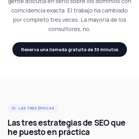
gente discutía en serio sobre los dominios con
coincidencia exacta. El trabajo ha cambiado
por completo tres veces. La mayoría de los
consultores, no.
Reserva una llamada gratuita de 30 minutos
01 · LAS TRES ÉPOCAS
Las tres estrategias de SEO que
he puesto en práctica