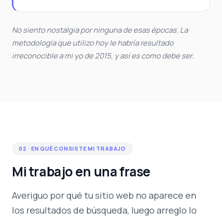
No siento nostalgia por ninguna de esas épocas. La
metodología que utilizo hoy le habría resultado
irreconocible a mi yo de 2015, y así es como debe ser.
02 · EN QUÉ CONSISTE MI TRABAJO
Mi trabajo en una frase
Averiguo por qué tu sitio web no aparece en
los resultados de búsqueda, luego arreglo lo