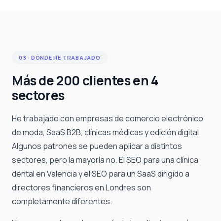
03 · DÓNDE HE TRABAJADO
Más de 200 clientes en 4
sectores
He trabajado con empresas de comercio electrónico
de moda, SaaS B2B, clínicas médicas y edición digital.
Algunos patrones se pueden aplicar a distintos
sectores, pero la mayoría no. El SEO para una clínica
dental en Valencia y el SEO para un SaaS dirigido a
directores financieros en Londres son
completamente diferentes.