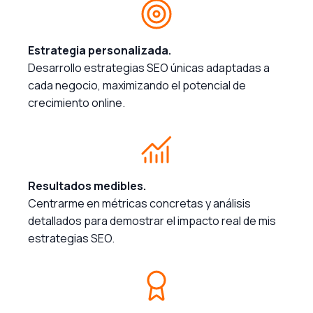
Estrategia personalizada.
Desarrollo estrategias SEO únicas adaptadas a
cada negocio, maximizando el potencial de
crecimiento online.
Resultados medibles.
Centrarme en métricas concretas y análisis
detallados para demostrar el impacto real de mis
estrategias SEO.