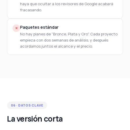
haya que ocultar a los revisores de Google acabará
fracasando.
Paquetes estándar
✕
No hay planes de "Bronce, Plata y Oro". Cada proyecto
empieza con dos semanas de análisis, y después
acordamos juntos el alcance y el precio.
06 · DATOS CLAVE
La versión corta