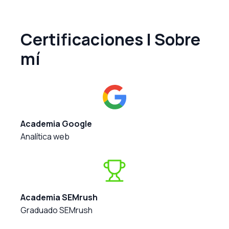
Certificaciones | Sobre
mí
Academia Google
Analítica web
Academia SEMrush
Graduado SEMrush