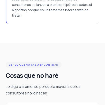
consultores se lanzan a plantear hipótesis sobre el
algoritmo porque es un tema más interesante de
tratar.
05 · LO QUE NO VAS A ENCONTRAR
Cosas que no haré
Lo digo claramente porque la mayoría de los
consultores no lo hacen: