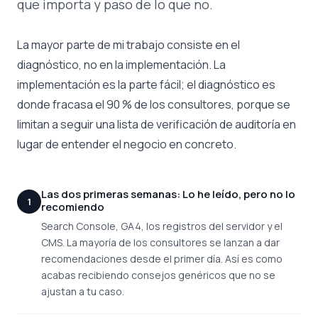
que importa y paso de lo que no.
La mayor parte de mi trabajo consiste en el
diagnóstico, no en la implementación. La
implementación es la parte fácil; el diagnóstico es
donde fracasa el 90 % de los consultores, porque se
limitan a seguir una lista de verificación de auditoría en
lugar de entender el negocio en concreto.
Las dos primeras semanas: Lo he leído, pero no lo
1
recomiendo
Search Console, GA4, los registros del servidor y el
CMS. La mayoría de los consultores se lanzan a dar
recomendaciones desde el primer día. Así es como
acabas recibiendo consejos genéricos que no se
ajustan a tu caso.