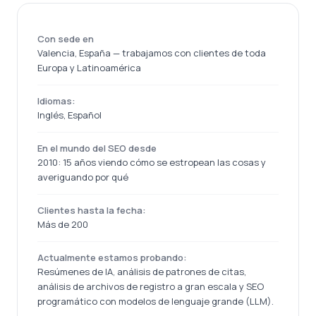
Con sede en
Valencia, España — trabajamos con clientes de toda
Europa y Latinoamérica
Idiomas:
Inglés, Español
En el mundo del SEO desde
2010: 15 años viendo cómo se estropean las cosas y
averiguando por qué
Clientes hasta la fecha:
Más de 200
Actualmente estamos probando:
Resúmenes de IA, análisis de patrones de citas,
análisis de archivos de registro a gran escala y SEO
programático con modelos de lenguaje grande (LLM).