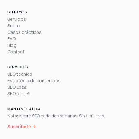
SITIO WEB
Servicios
Sobre
Casos prácticos
FAQ
Blog
Contact
SERVICIOS
SEO técnico
Estrategia de contenidos
SEO Local
SEO para AI
MANTENTE AL DÍA
Notas sobre SEO cada dos semanas. Sin florituras.
Suscríbete →